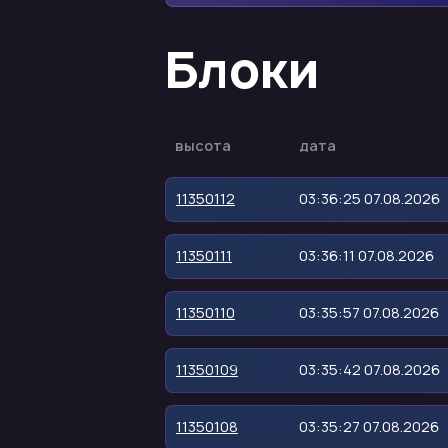
Блоки
высота
дата
11350112
03:36:25 07.08.2026
11350111
03:36:11 07.08.2026
11350110
03:35:57 07.08.2026
11350109
03:35:42 07.08.2026
11350108
03:35:27 07.08.2026