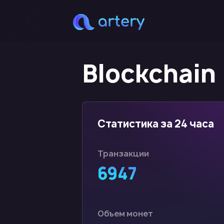
Blockchain
Статистика за 24 часа
Транзакции
6947
Объем монет