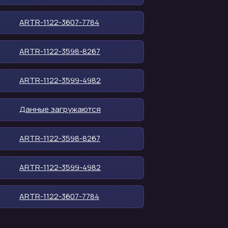
ARTR-1122-3607-7784
ARTR-1122-3598-8267
ARTR-1122-3599-4982
Данные загружаются
ARTR-1122-3598-8267
ARTR-1122-3599-4982
ARTR-1122-3607-7784