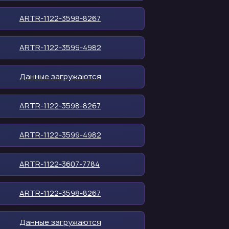
ARTR-1122-3598-8267
ARTR-1122-3599-4982
Данные загружаются
ARTR-1122-3598-8267
ARTR-1122-3599-4982
ARTR-1122-3607-7784
ARTR-1122-3598-8267
Данные загружаются