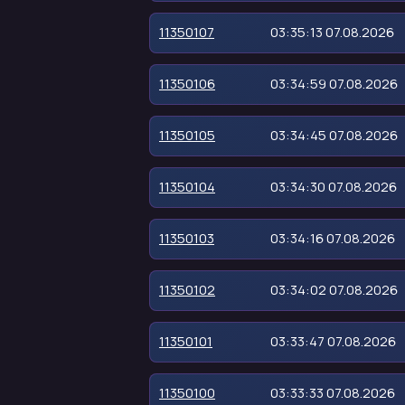
11350107
03:35:13 07.08.2026
11350106
03:34:59 07.08.2026
11350105
03:34:45 07.08.2026
11350104
03:34:30 07.08.2026
11350103
03:34:16 07.08.2026
11350102
03:34:02 07.08.2026
11350101
03:33:47 07.08.2026
11350100
03:33:33 07.08.2026