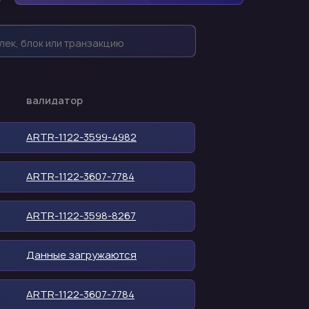
валидатор
ARTR-1122-3599-4982
ARTR-1122-3607-7784
ARTR-1122-3598-8267
Данные загружаются
ARTR-1122-3607-7784