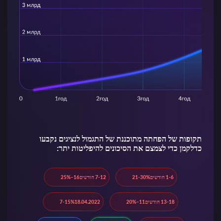
תקופות של הפחתה מתוכננת של התגמול לנציגים נקבעו
כדלקמן כדי לצמצם את הסיכונים להיפליטות יתר:
1-6 חודשים
21-30%
7-12 חודשים
16–25%
13-18 חודשים
11–20%
18.04.2022
7-15%