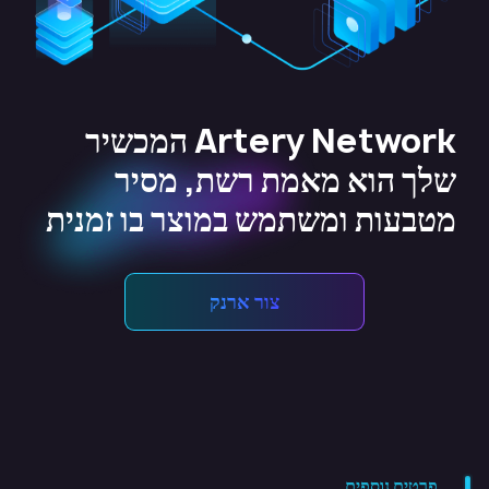
Artery Network המכשיר
שלך הוא מאמת רשת, מסיר
מטבעות ומשתמש במוצר בו זמנית
צור ארנק
פרטים נוספים