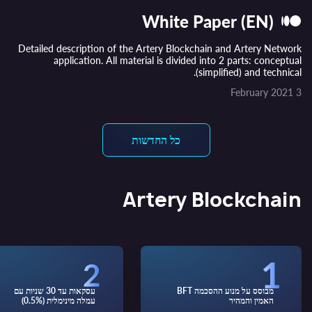
White Paper (EN)
Detailed description of the Artery Blockchain and Artery Network
application. All material is divided into 2 parts: conceptual
(simplified) and technical.
3 February 2021
כל החדשות
Artery Blockchain
מבוסס על מנוע ההסכמה BFT
עסקאות עד 30 שניות עם
האמין והמהיר
עמלה מינימלית (0.5%)