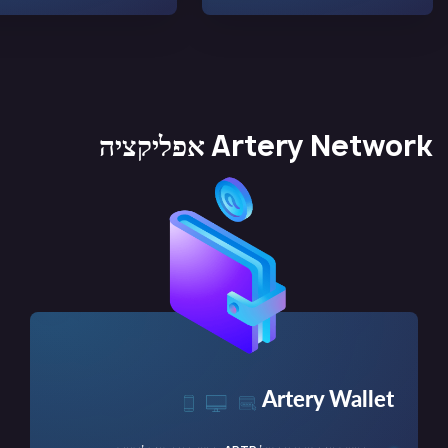
Artery Network אפליקציה
Artery Wallet