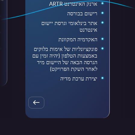
ארנק האינטרנט ARTR
רישום בבורסה
אתר בינלאומי וגרסת יישום
אינטרנט
האקדמיה המקוונת
פונקציונליות של אימות בלוקים
באמצעות הטלפון (יהיה זמין עם
הגרסה הבאה של היישום מיד
לאחר השקת הפרויקט)
יצירת ערכת מדיה