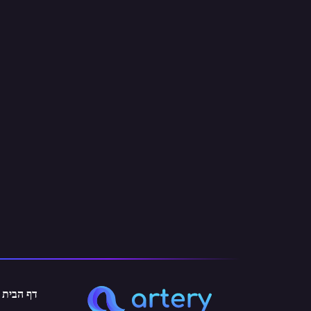
דף הבית