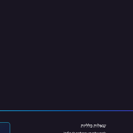
שאלות כלליות